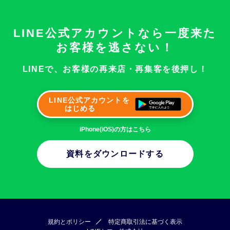
LINE公式アカウントなら
一度来た
お客様を逃さない！
LINEで、お客様の
再来店・再集客を後押し！
LINE公式アカウントを
はじめる
iPhone(iOS)の方はこちら
資料をダウンロードする
規約とポリシー
特定商取引法に基づく表示