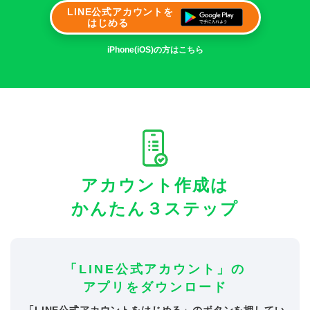
LINE公式アカウントを
はじめる
iPhone(iOS)の方はこちら
アカウント作成は
かんたん３ステップ
「LINE公式アカウント」の
アプリをダウンロード