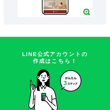
LINE公式アカウントの
作成はこちら！