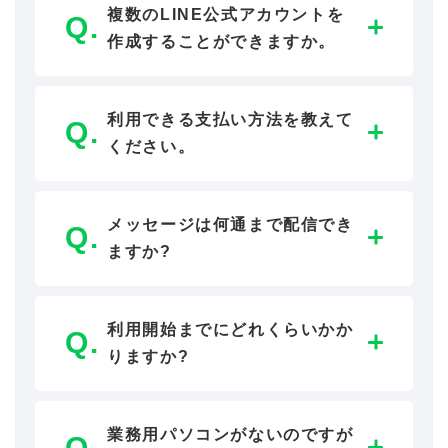
複数のLINE公式アカウントを
作成することができますか。
利用できる支払い方法を教えて
ください。
メッセージは何通まで配信でき
ますか?
利用開始までにどれくらいかか
りますか?
業務用パソコンがないのですが