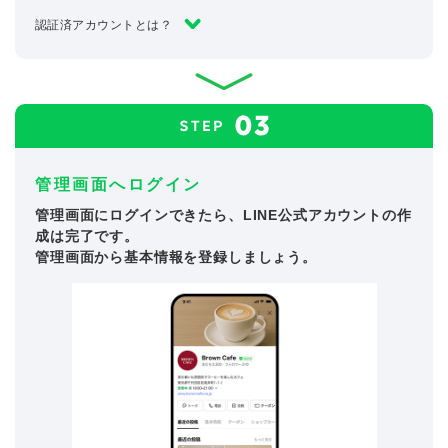
認証済アカウントとは？
管理画面へログイン
管理画面にログインできたら、LINE公式アカウントの作
成は完了です。
管理画面から基本情報を登録しましょう。