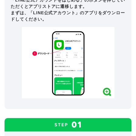
「LINE公式アカウントをはじめる」のボタンを押してい
ただくとアプリストアに遷移します。
まずは、「LINE公式アカウント」のアプリをダウンロー
ドしてください。