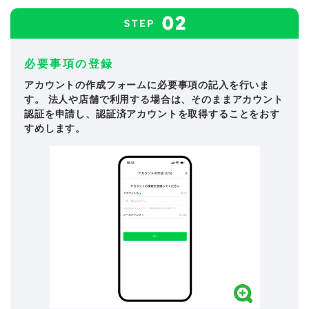
必要事項の登録
アカウントの作成フォームに必要事項の記入を行いま
す。 法人や店舗で利用する場合は、そのままアカウント
認証を申請し、認証済アカウントを取得することをおす
すめします。