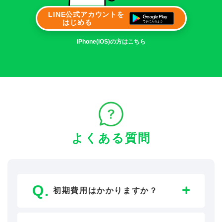
LINE公式アカウントを
はじめる
iPhone(iOS)の方はこちら
よくある質問
初期費用はかかりますか？