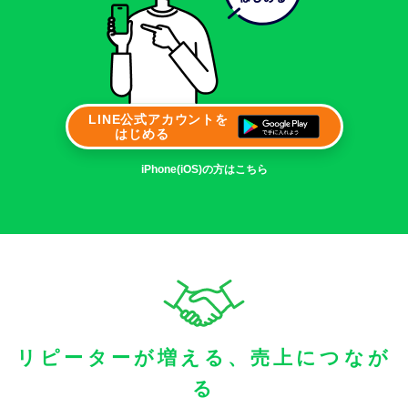
LINE公式アカウントを
はじめる
iPhone(iOS)の方はこちら
リピーターが増える、
売上につなが
る