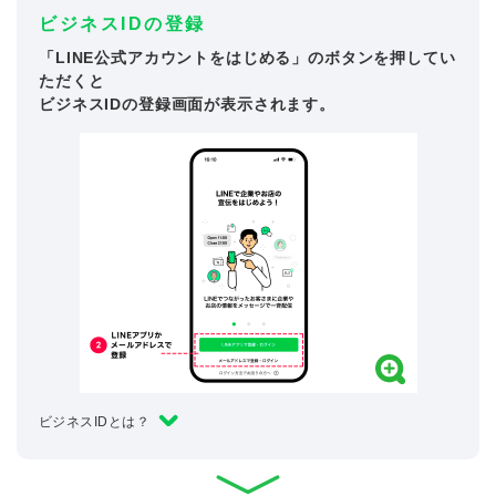
ビジネスIDの登録
「LINE公式アカウントをはじめる」のボタンを押してい
ただくと
ビジネスIDの登録画面が表示されます。
ビジネスIDとは？