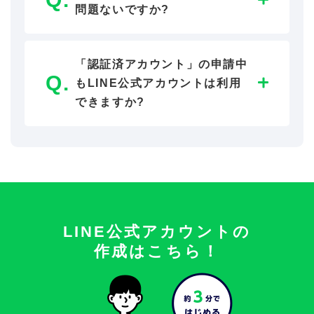
問題ないですか?
「認証済アカウント」の申請中
もLINE公式アカウントは利用
できますか?
LINE公式アカウントの
作成はこちら！