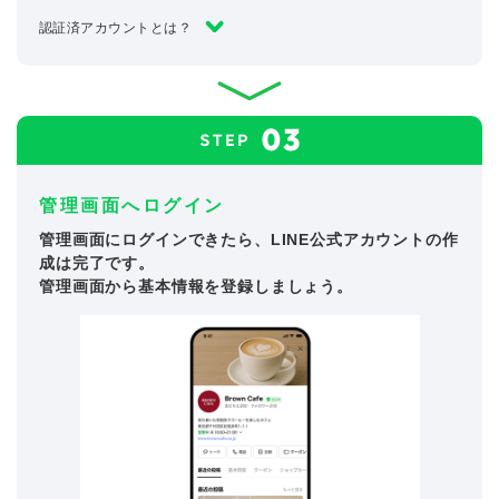
認証済アカウントとは？
管理画面へログイン
管理画面にログインできたら、LINE公式アカウントの作
成は完了です。
管理画面から基本情報を登録しましょう。