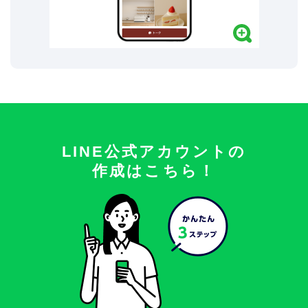
LINE公式アカウントの
作成はこちら！