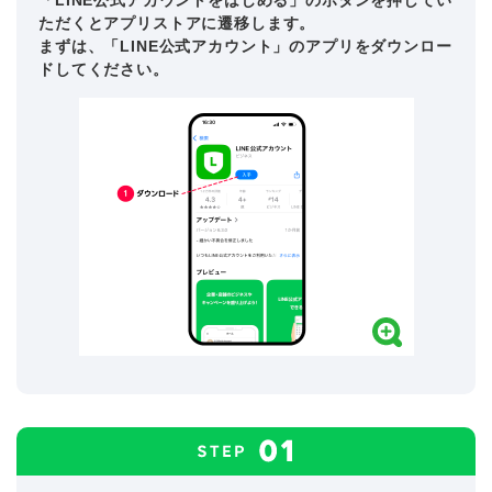
「LINE公式アカウントをはじめる」のボタンを押してい
ただくとアプリストアに遷移します。
まずは、「LINE公式アカウント」のアプリをダウンロー
ドしてください。