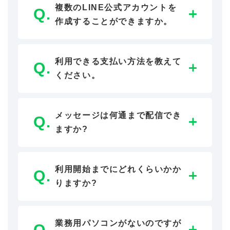
複数のLINE公式アカウントを
作成することができますか。
利用できる支払い方法を教えて
ください。
メッセージは何通まで配信でき
ますか?
利用開始までにどれくらいかか
りますか?
業務用パソコンがないのですが