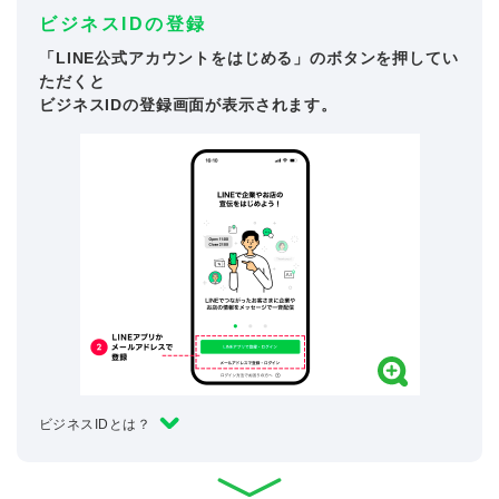
ビジネスIDの登録
「LINE公式アカウントをはじめる」のボタンを押してい
ただくと
ビジネスIDの登録画面が表示されます。
ビジネスIDとは？