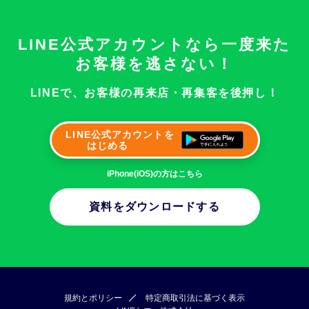
LINE公式アカウントなら
一度来た
お客様を逃さない！
LINEで、お客様の
再来店・再集客を後押し！
LINE公式アカウントを
はじめる
iPhone(iOS)の方はこちら
資料をダウンロードする
規約とポリシー
特定商取引法に基づく表示