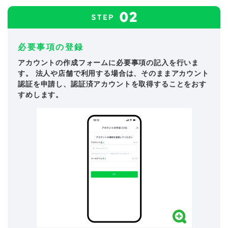
必要事項の登録
アカウントの作成フォームに必要事項の記入を行いま
す。 法人や店舗で利用する場合は、そのままアカウント
認証を申請し、認証済アカウントを取得することをおす
すめします。