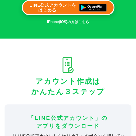
LINE公式アカウントを
はじめる
iPhone(iOS)の方はこちら
アカウント作成は
かんたん３ステップ
「LINE公式アカウント」の
アプリをダウンロード