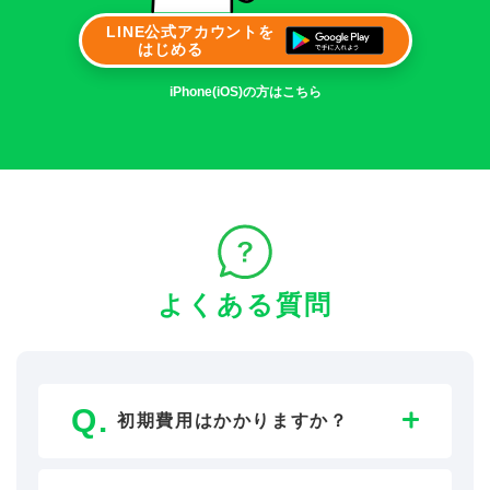
LINE公式アカウントを
はじめる
iPhone(iOS)の方はこちら
よくある質問
初期費用はかかりますか？