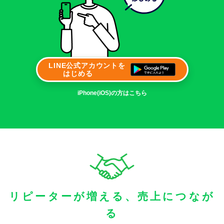
LINE公式アカウントを
はじめる
iPhone(iOS)の方はこちら
リピーターが増える、
売上につなが
る