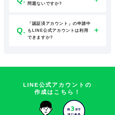
問題ないですか?
「認証済アカウント」の申請中
もLINE公式アカウントは利用
できますか?
LINE公式アカウントの
作成はこちら！